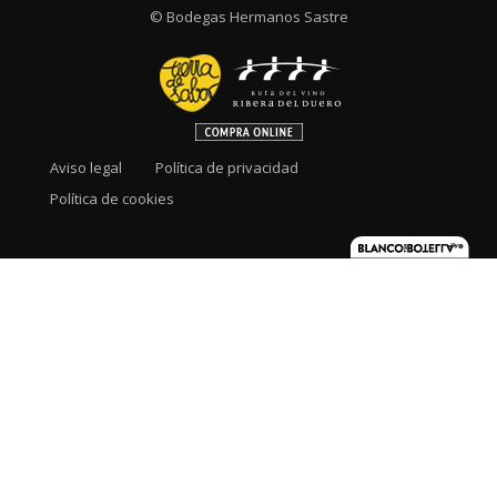
© Bodegas Hermanos Sastre
Aviso legal
Política de privacidad
Política de cookies