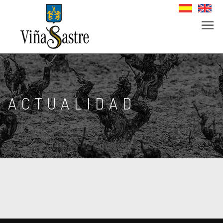
ACTUALIDAD